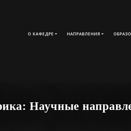
О КАФЕДРЕ
НАПРАВЛЕНИЯ
ОБРАЗ
рика:
Научные направл