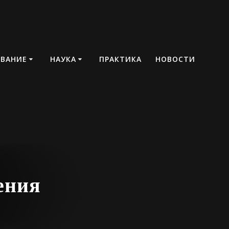
ОВАНИЕ
НАУКА
ПРАКТИКА
НОВОСТИ
ения