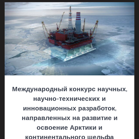
Международный конкурс научных,
научно-технических и
инновационных разработок,
направленных на развитие и
освоение Арктики и
континентального шельфа