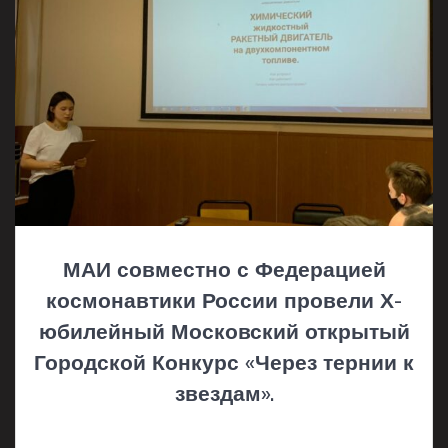
МАИ совместно с Федерацией
космонавтики России провели Х-
юбилейный Московский открытый
Городской Конкурс «Через тернии к
звездам».
15.05.2021