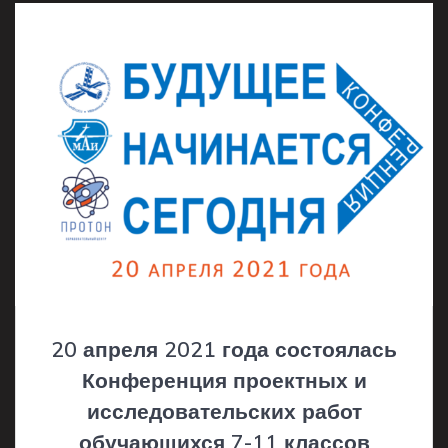
20 апреля 2021 года состоялась
Конференция проектных и
исследовательских работ
обучающихся 7-11 классов