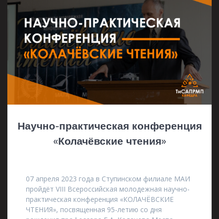
Научно-практическая конференция
«Колачёвские чтения»
15.03.2023
07 апреля 2023 года в Ступинском филиале МАИ
пройдёт VIII Всероссийская молодежная научно-
практическая конференция «КОЛАЧЁВСКИЕ
ЧТЕНИЯ», посвященная 95-летию со дня