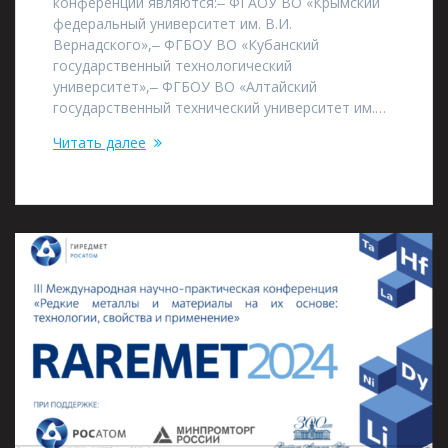
конференции являются:‒ ФГАОУ ВО «Крымский
федеральный университет им. В.И.
Вернадского»,‒ ФГБОУ ВО «Кубанский
государственный технологический
университет»,‒ ФГБОУ ВО «Алтайский
государственный технический университет им.…
Читать далее