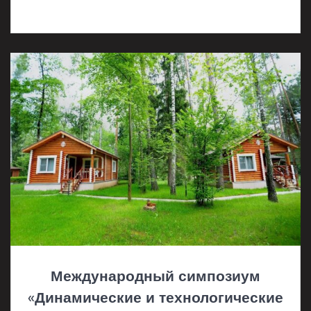
Международный симпозиум
«Динамические и технологические