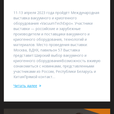
11-13 апреля 2023 года пройдёт Международная
выставка вакуумного и криогенного
оборудования «VacuumTechExpo». Участники
выставки — российские и зарубежные
производители и поставщики вакуумного и
криогенного оборудования, технологий и
материалов. Место проведения выставки:
Москва, ВДНХ, павильон 57 Выставка
представит:Широкий выбор вакуумного и
криогенного оборудованияВозможность вживую
ознакомиться с новинками, представленными
участниками из России, Республики Беларусь и
КитаяПрямой контакт…
Читать далее