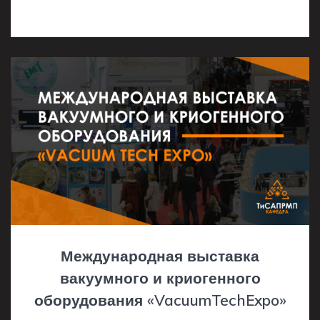
Международная выставка
вакуумного и криогенного
оборудования «VacuumTechExpo»
22.03.2023