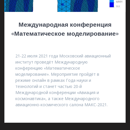
Международная конференция
«Математическое моделирование»
24.05.2021
21-22 июля 2021 года Московский авиационный
институт проведёт Международную
конференцию «Математическое
моделирование». Мероприятие пройдёт в
режиме онлайн в рамках Года науки и
технологий и станет частью 20-й
Международной конференции «Авиация и
космонавтика», а также Международного
авиационно-космического салона МАКС-2021.