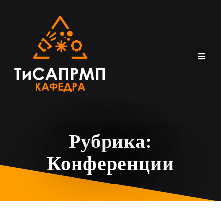
Рубрика:
Конференции