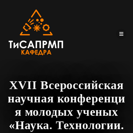
XVII Всероссийская
научная конференци
я молодых ученых
«Наука. Технологии.