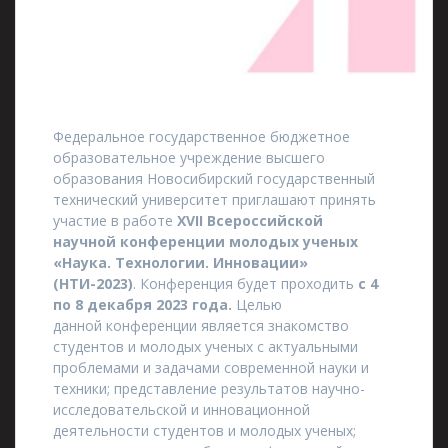
Федеральное государственное бюджетное
образовательное учреждение высшего
образования Новосибирский государственный
технический университет приглашают принять
участие в работе
XVII Всероссийской
научной конференции молодых ученых
«Наука. Технологии. Инновации»
(НТИ-2023)
. Конференция будет проходить
с 4
по 8 декабря 2023
года.
Целью
данной конференции является знакомство
студентов и молодых ученых с актуальными
проблемами и задачами современной науки и
техники; представление результатов научно-
исследовательской и инновационной
деятельности студентов и молодых ученых;