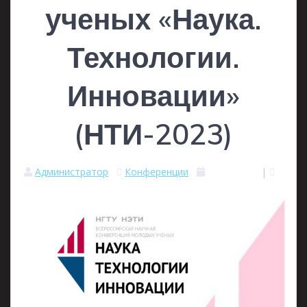
ученых «Наука.
Технологии.
Инновации»
(НТИ-2023)
Администратор
Конференции
11.10.2023
|
0