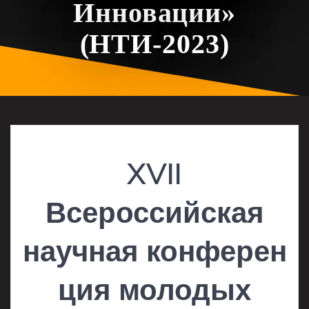
Инновации»
(НТИ-2023)
XVII
Всероссийская
научная конферен
ция молодых