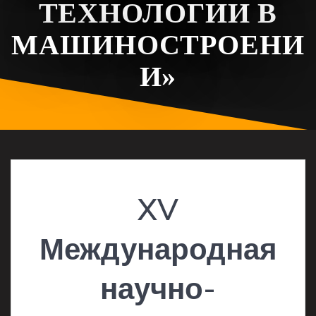
ТЕХНОЛОГИИ В
МАШИНОСТРОЕНИ
И»
XV
Международная
научно-