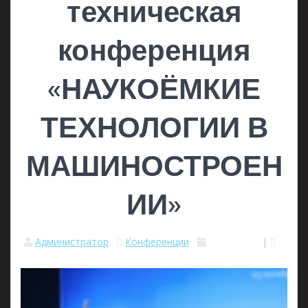
техническая
конференция
«НАУКОЁМКИЕ
ТЕХНОЛОГИИ В
МАШИНОСТРОЕН
ИИ»
Администратор
Конференции
11.10.2023
|
0