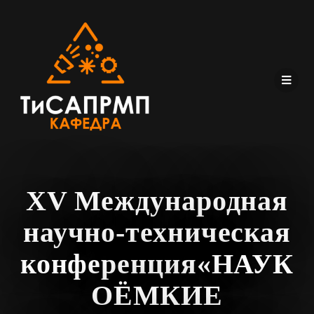
XV Международная
научно-техническая
конференция«НАУК
ОЁМКИЕ