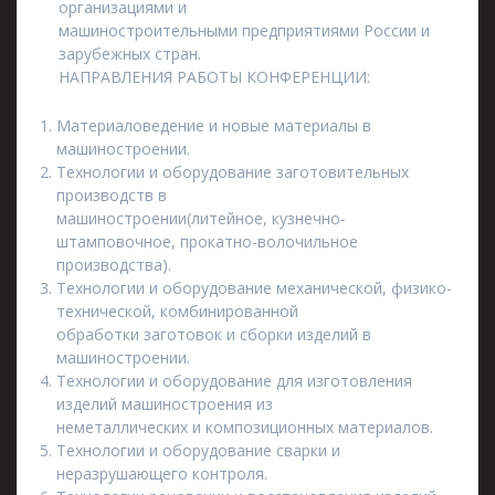
организациями и
машиностроительными предприятиями России и
зарубежных стран.
НАПРАВЛЕНИЯ РАБОТЫ КОНФЕРЕНЦИИ:
Материаловедение и новые материалы в
машиностроении.
Технологии и оборудование заготовительных
производств в
машиностроении(литейное, кузнечно-
штамповочное, прокатно-волочильное
производства).
Технологии и оборудование механической, физико-
технической, комбинированной
обработки заготовок и сборки изделий в
машиностроении.
Технологии и оборудование для изготовления
изделий машиностроения из
неметаллических и композиционных материалов.
Технологии и оборудование сварки и
неразрушающего контроля.