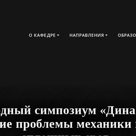
О КАФЕДРЕ
НАПРАВЛЕНИЯ
ОБРАЗ
дный симпозиум «Дина
ие проблемы механики