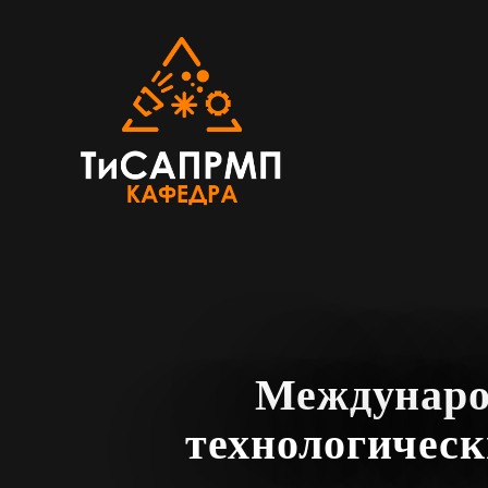
Междунаро
технологическ