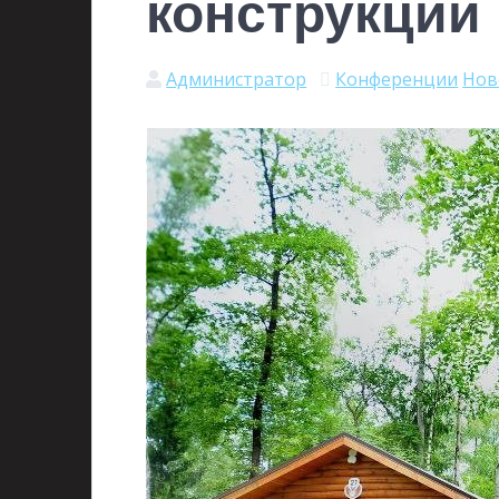
конструкций
Администратор
Конференции
Нов