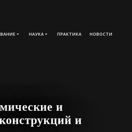
ОВАНИЕ
НАУКА
ПРАКТИКА
НОВОСТИ
мические и
 конструкций и