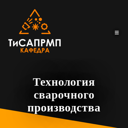
Технология
сварочного
производства