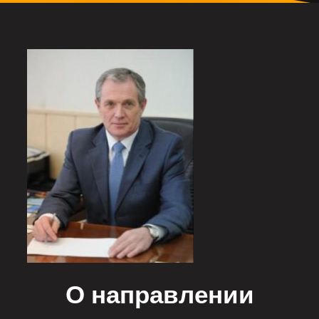
О направлении